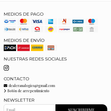
MEDIOS DE PAGO
MEDIOS DE ENVÍO
NUESTRAS REDES SOCIALES
CONTACTO
dealeranalogico@gmail.com
Botón de arrepentimiento
NEWSLETTER
SUSCRIBIRME