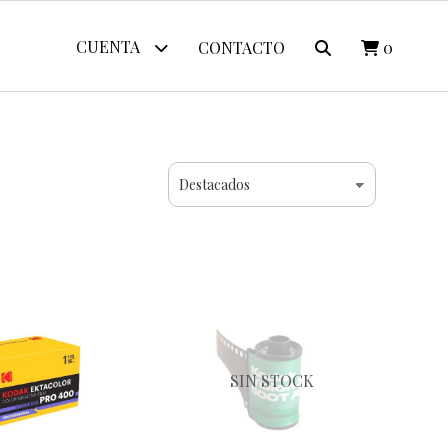
CUENTA
CONTACTO
0
SIN STOCK