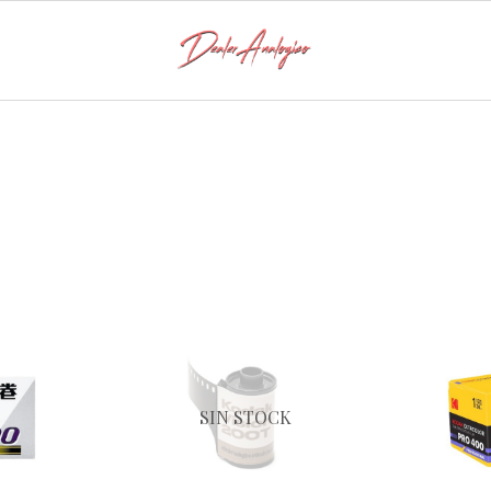
SIN STOCK