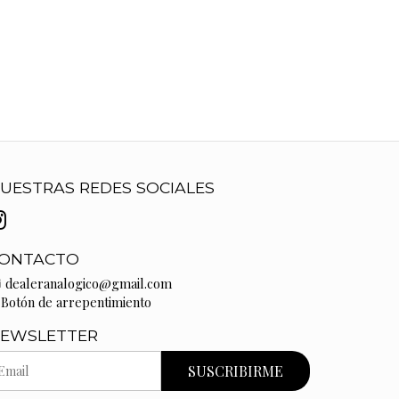
UESTRAS REDES SOCIALES
ONTACTO
dealeranalogico@gmail.com
Botón de arrepentimiento
EWSLETTER
SUSCRIBIRME