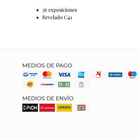
36 exposiciones
Revelado C41
MEDIOS DE PAGO
MEDIOS DE ENVÍO