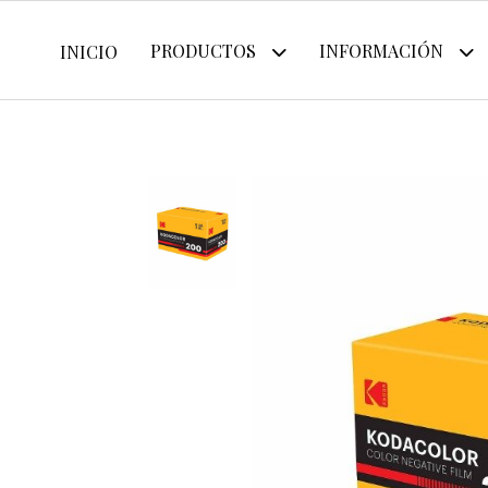
PRODUCTOS
INFORMACIÓN
INICIO