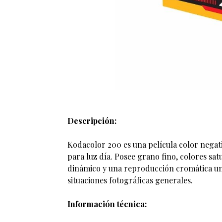
Descripción:
Kodacolor 200 es una película color negati
para luz día. Posee grano fino, colores sat
dinámico y una reproducción cromática uni
situaciones fotográficas generales.
Información técnica: