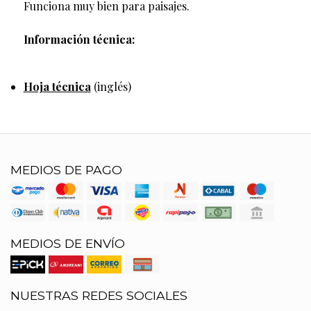
Funciona muy bien para paisajes.
Información técnica:
Hoja técnica
(inglés)
MEDIOS DE PAGO
MEDIOS DE ENVÍO
NUESTRAS REDES SOCIALES