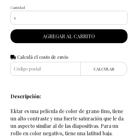
Cantidad
AGREGAR AL CARRITO
Calculá el costo de envío
CALCULAR
Descripción:
Ektar es una película de color de grano fino, tiene
un alto contraste y una fuerte saturación que le da
un aspecto similar al de las diapositivas. Para un
rollo en color negativo, tiene una latitud baja.