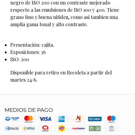
negro de ISO 200 con un contraste mejorado
respecto a las emulsiones de ISO 100 y 400. Tiene
grano fino y buena nitidez, como asi tambien una
amplia gama tonal y alto contraste.
Presentación: cajita.
Exposiciones: 36
ISO: 200
Disponible para retiro en Recoleta a partir del
martes 24/6.
MEDIOS DE PAGO