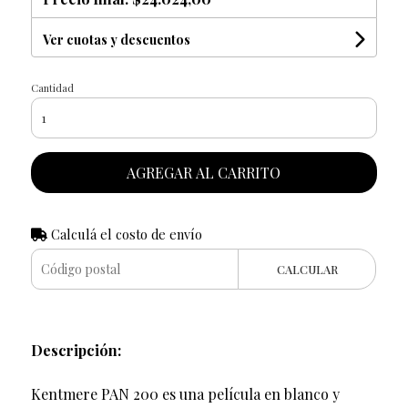
Ver cuotas y descuentos
Cantidad
AGREGAR AL CARRITO
Calculá el costo de envío
CALCULAR
Descripción:
Kentmere PAN 200 es una película en blanco y