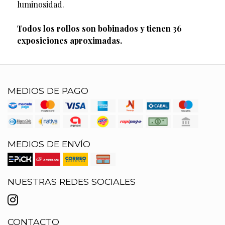
luminosidad.
Todos los rollos son bobinados y tienen 36
exposiciones aproximadas.
MEDIOS DE PAGO
MEDIOS DE ENVÍO
NUESTRAS REDES SOCIALES
CONTACTO