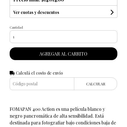
Ver cuotas y descuentos
Cantidad
AGREGAR AL CARRITO
Calculá el costo de envío
CALCULAR
FOMAPAN 400 Action es una película blanco y
negro pancromática de alta sensibilidad. Está
destinada para fotografiar bajo condiciones baja de