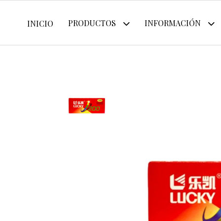
PRODUCTOS
INFORMACIÓN
INICIO