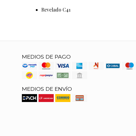
Revelado C41
MEDIOS DE PAGO
MEDIOS DE ENVÍO