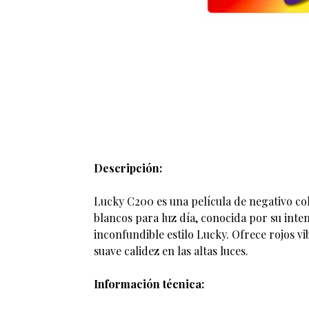
Descripción:
Lucky C200 es una película de negativo co
blancos para luz día, conocida por su inten
inconfundible estilo Lucky. Ofrece rojos vi
suave calidez en las altas luces.
Información técnica: