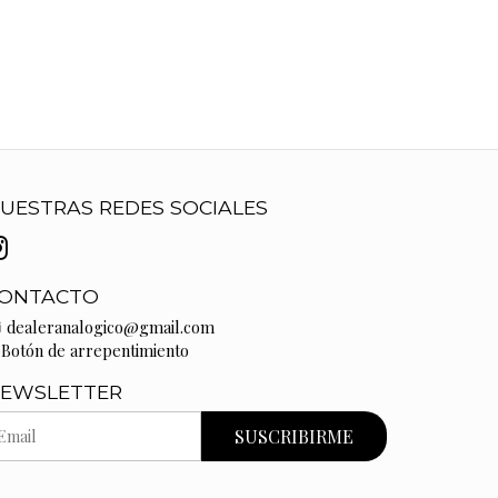
UESTRAS REDES SOCIALES
ONTACTO
dealeranalogico@gmail.com
Botón de arrepentimiento
EWSLETTER
SUSCRIBIRME