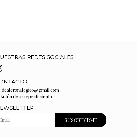
UESTRAS REDES SOCIALES
ONTACTO
dealeranalogico@gmail.com
Botón de arrepentimiento
EWSLETTER
SUSCRIBIRME