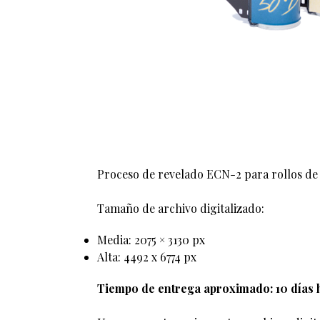
Proceso de revelado ECN-2 para rollos de 
Tamaño de archivo digitalizado:
Media: 2075 × 3130 px
Alta: 4492 x 6774 px
Tiempo de entrega aproximado: 10 días h