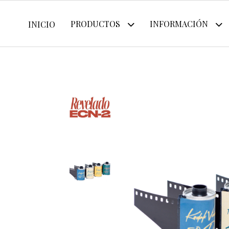
PRODUCTOS
INFORMACIÓN
INICIO