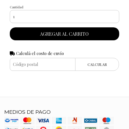
Cantidad
AGREGAR AL CARRITO
Calculá el costo de envío
CALCULAR
MEDIOS DE PAGO