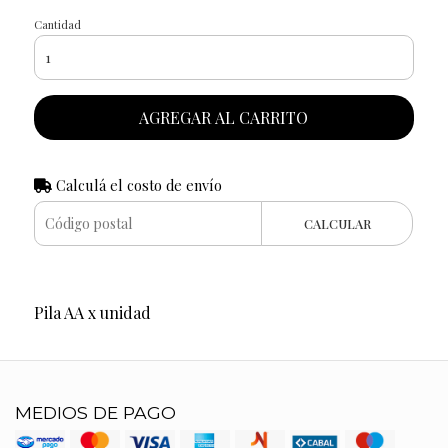
Cantidad
AGREGAR AL CARRITO
Calculá el costo de envío
CALCULAR
Pila AA x unidad
MEDIOS DE PAGO