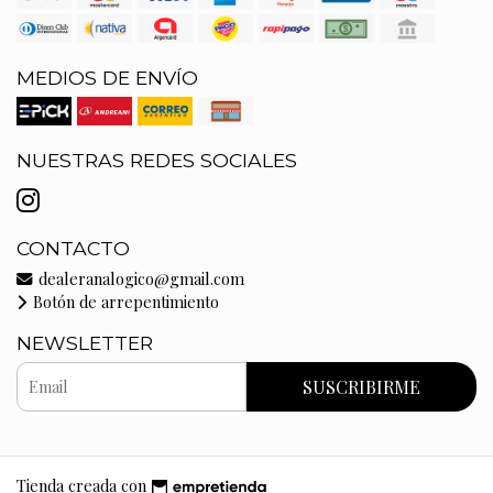
MEDIOS DE ENVÍO
NUESTRAS REDES SOCIALES
CONTACTO
dealeranalogico@gmail.com
Botón de arrepentimiento
NEWSLETTER
SUSCRIBIRME
Tienda creada con