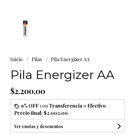
Inicio
Pilas
Pila Energizer AA
Pila Energizer AA
$2.200,00
9% OFF
con
Transferencia
o
Efectivo
Precio final:
$2.002,00
Ver cuotas y descuentos