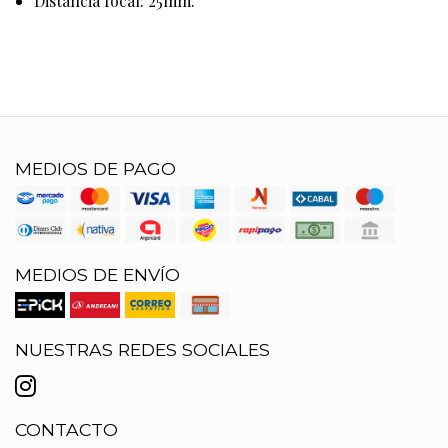
Distancia focal: 25mm.
MEDIOS DE PAGO
MEDIOS DE ENVÍO
NUESTRAS REDES SOCIALES
CONTACTO