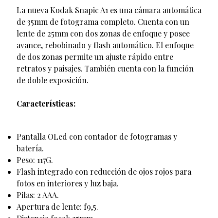
La nueva Kodak Snapic A1 es una cámara automática
de 35mm de fotograma completo. Cuenta con un
lente de 25mm con dos zonas de enfoque y posee
avance, rebobinado y flash automático. El enfoque
de dos zonas permite un ajuste rápido entre
retratos y paisajes. También cuenta con la función
de doble exposición.
Características:
Pantalla OLed con contador de fotogramas y
batería.
Peso: 117G.
Flash integrado con reducción de ojos rojos para
fotos en interiores y luz baja.
Pilas: 2 AAA.
Apertura de lente: f9,5.